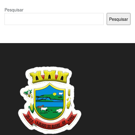
Pesquisar
Pesquisar