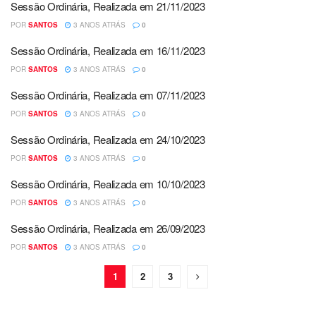
Sessão Ordinária, Realizada em 21/11/2023
POR
SANTOS
3 ANOS ATRÁS
0
Sessão Ordinária, Realizada em 16/11/2023
POR
SANTOS
3 ANOS ATRÁS
0
Sessão Ordinária, Realizada em 07/11/2023
POR
SANTOS
3 ANOS ATRÁS
0
Sessão Ordinária, Realizada em 24/10/2023
POR
SANTOS
3 ANOS ATRÁS
0
Sessão Ordinária, Realizada em 10/10/2023
POR
SANTOS
3 ANOS ATRÁS
0
Sessão Ordinária, Realizada em 26/09/2023
POR
SANTOS
3 ANOS ATRÁS
0
1
2
3