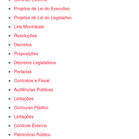
Projetos de Lei do Executivo
Projetos de Lei do Legislativo
Leis Municipais
Resoluções
Decretos
Proposições
Decretos Legislativos
Portarias
Contratos e Fiscal
Audiências Públicas
Licitações
Concurso Público
Licitações
Controle Externo
Patrimônio Público