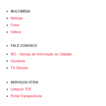
MULTIMÍDIA
Notícias
Fotos
Vídeos
FALE CONOSCO
SIC – Serviço de Informação ao Cidadão
Ouvidoria
TV Câmara
SERVIÇOS ÚTEIS
Licitacon TCE
Portal Transparência