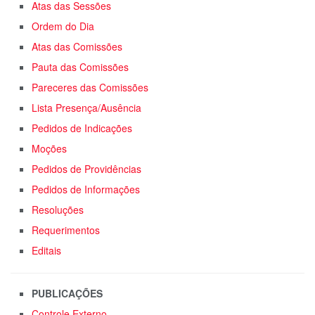
Atas das Sessões
Ordem do Dia
Atas das Comissões
Pauta das Comissões
Pareceres das Comissões
Lista Presença/Ausência
Pedidos de Indicações
Moções
Pedidos de Providências
Pedidos de Informações
Resoluções
Requerimentos
Editais
PUBLICAÇÕES
Controle Externo