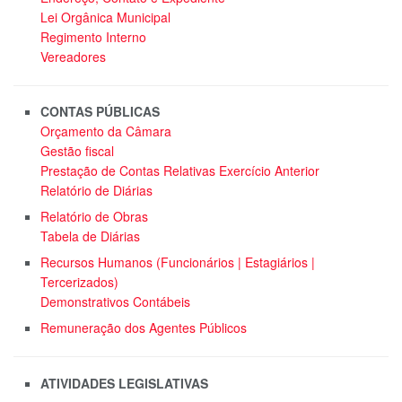
Lei Orgânica Municipal
Regimento Interno
Vereadores
CONTAS PÚBLICAS
Orçamento da Câmara
Gestão fiscal
Prestação de Contas Relativas Exercício Anterior
Relatório de Diárias
Relatório de Obras
Tabela de Diárias
Recursos Humanos (Funcionários | Estagiários |
Tercerizados)
Demonstrativos Contábeis
Remuneração dos Agentes Públicos
ATIVIDADES LEGISLATIVAS