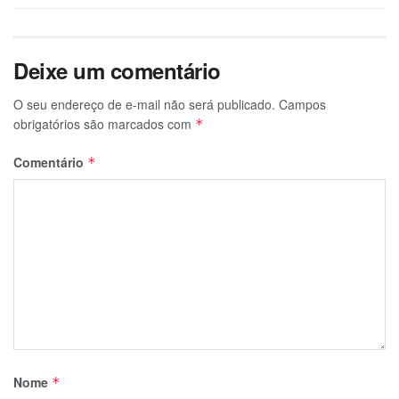
Deixe um comentário
O seu endereço de e-mail não será publicado.
Campos
obrigatórios são marcados com
*
Comentário
*
Nome
*