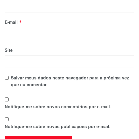
E-mail
*
Site
Salvar meus dados neste navegador para a próxima vez
que eu comentar.
Notifique-me sobre novos comentários por e-mail.
Notifique-me sobre novas publicações por e-mail.