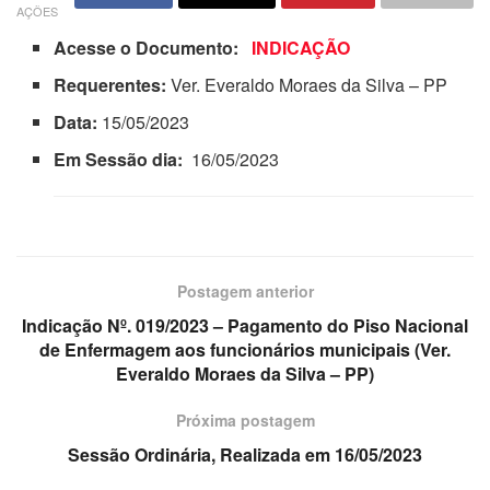
AÇÕES
Acesse o Documento:
INDICAÇÃO
Requerentes:
Ver. Everaldo Moraes da Silva – PP
Data:
15/05/2023
Em Sessão dia:
16/05/2023
Postagem anterior
Indicação Nº. 019/2023 – Pagamento do Piso Nacional
de Enfermagem aos funcionários municipais (Ver.
Everaldo Moraes da Silva – PP)
Próxima postagem
Sessão Ordinária, Realizada em 16/05/2023