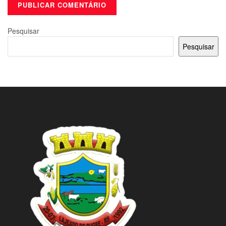
Pesquisar
Pesquisar