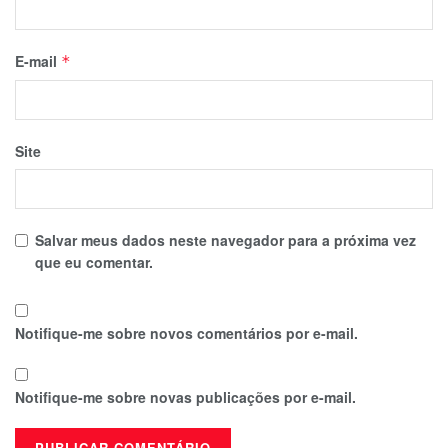
E-mail
*
Site
Salvar meus dados neste navegador para a próxima vez
que eu comentar.
Notifique-me sobre novos comentários por e-mail.
Notifique-me sobre novas publicações por e-mail.