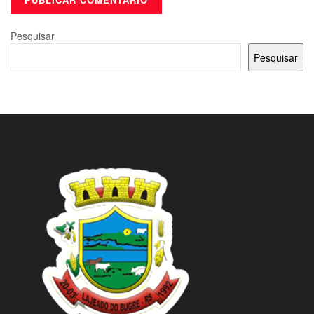
Pesquisar
Pesquisar