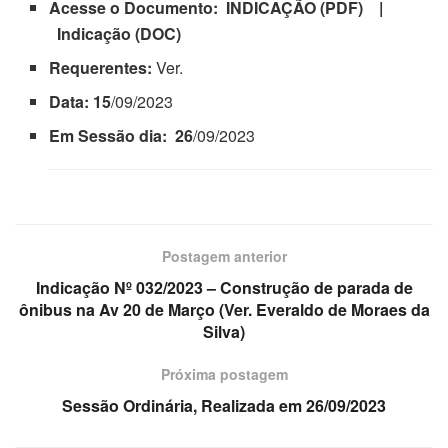
Acesse o Documento: INDICAÇÃO (PDF) |
Indicação (DOC)
Requerentes:
Ver.
Data: 15
/09/2023
Em Sessão dia: 26
/09/2023
Postagem anterior
Indicação Nº 032/2023 – Construção de parada de
ônibus na Av 20 de Março (Ver. Everaldo de Moraes da
Silva)
Próxima postagem
Sessão Ordinária, Realizada em 26/09/2023