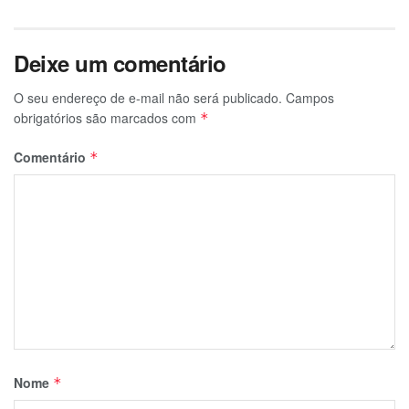
Deixe um comentário
O seu endereço de e-mail não será publicado.
Campos
obrigatórios são marcados com
*
Comentário
*
Nome
*