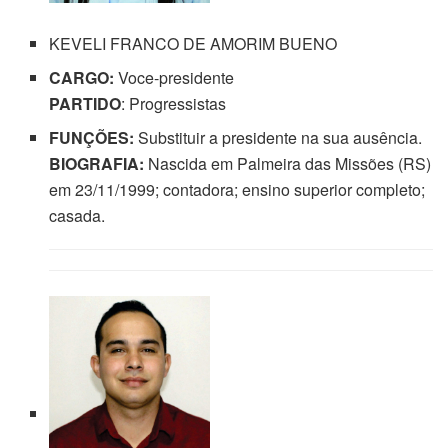
KEVELI FRANCO DE AMORIM BUENO
CARGO:
Voce-presidente
PARTIDO
: Progressistas
FUNÇÕES:
Substituir a presidente na sua ausência.
BIOGRAFIA:
Nascida em Palmeira das Missões (RS)
em 23/11/1999; contadora; ensino superior completo;
casada.