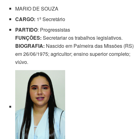
MARIO DE SOUZA
CARGO:
1º Secretário
PARTIDO
: Progressistas
FUNÇÕES:
Secretariar os trabalhos legislativos.
BIOGRAFIA:
Nascido em Palmeira das Missões (RS)
em 26/06/1975; agricultor; ensino superior completo;
viúvo.