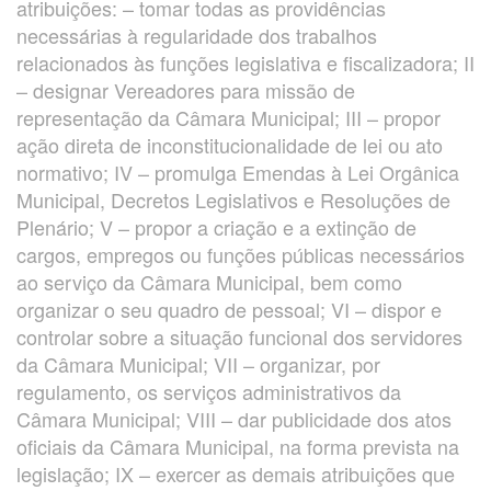
atribuições: – tomar todas as providências
necessárias à regularidade dos trabalhos
relacionados às funções legislativa e fiscalizadora; II
– designar Vereadores para missão de
representação da Câmara Municipal; III – propor
ação direta de inconstitucionalidade de lei ou ato
normativo; IV – promulga Emendas à Lei Orgânica
Municipal, Decretos Legislativos e Resoluções de
Plenário; V – propor a criação e a extinção de
cargos, empregos ou funções públicas necessários
ao serviço da Câmara Municipal, bem como
organizar o seu quadro de pessoal; VI – dispor e
controlar sobre a situação funcional dos servidores
da Câmara Municipal; VII – organizar, por
regulamento, os serviços administrativos da
Câmara Municipal; VIII – dar publicidade dos atos
oficiais da Câmara Municipal, na forma prevista na
legislação; IX – exercer as demais atribuições que