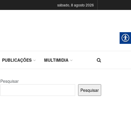
sábado, 8 agosto 2026
PUBLICAÇÕES
MULTIMIDIA
Pesquisar
Pesquisar