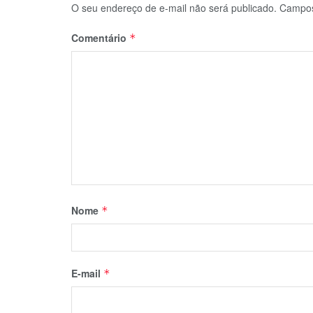
O seu endereço de e-mail não será publicado.
Campos
Comentário
*
Nome
*
E-mail
*