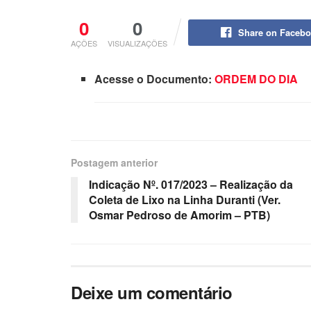
0
0
Share on Faceb
AÇÕES
VISUALIZAÇÕES
Acesse o Documento:
ORDEM DO DIA
Postagem anterior
Indicação Nº. 017/2023 – Realização da
Coleta de Lixo na Linha Duranti (Ver.
Osmar Pedroso de Amorim – PTB)
Deixe um comentário