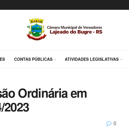
ES
CONTAS PÚBLICAS
ATIVIDADES LEGISLATIVAS
ão Ordinária em
4/2023
0