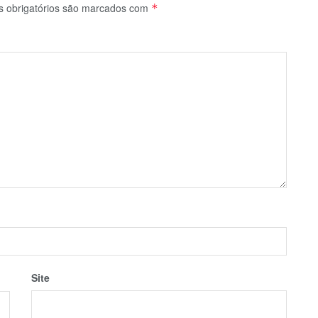
 obrigatórios são marcados com
*
Site