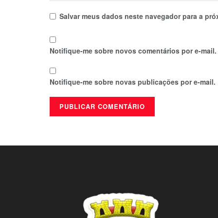
Salvar meus dados neste navegador para a pró
Notifique-me sobre novos comentários por e-mail.
Notifique-me sobre novas publicações por e-mail.