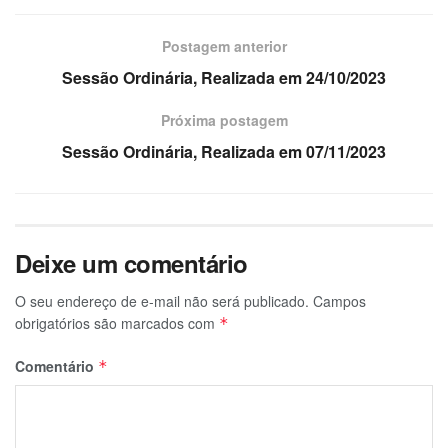
Postagem anterior
Sessão Ordinária, Realizada em 24/10/2023
Próxima postagem
Sessão Ordinária, Realizada em 07/11/2023
Deixe um comentário
O seu endereço de e-mail não será publicado.
Campos
obrigatórios são marcados com
*
Comentário
*