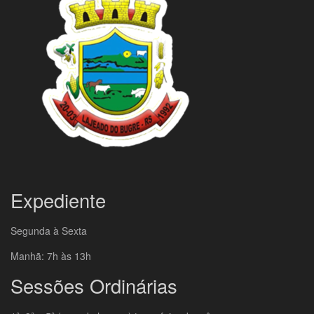
Expediente
Segunda à Sexta
Manhã: 7h às 13h
Sessões Ordinárias