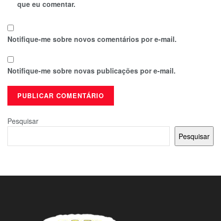
que eu comentar.
Notifique-me sobre novos comentários por e-mail.
Notifique-me sobre novas publicações por e-mail.
Pesquisar
Pesquisar