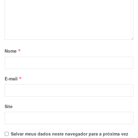
Nome
*
E-mail
*
Site
Salvar meus dados neste navegador para a próxima vez