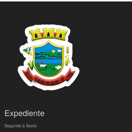
Expediente
Segunda à Sexta