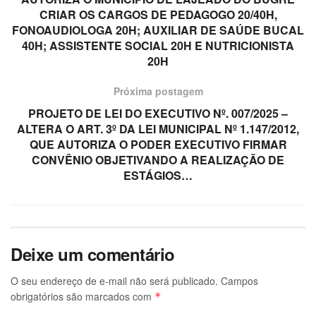
CRIAR OS CARGOS DE PEDAGOGO 20/40H,
FONOAUDIOLOGA 20H; AUXILIAR DE SAÚDE BUCAL
40H; ASSISTENTE SOCIAL 20H E NUTRICIONISTA
20H
Próxima postagem
PROJETO DE LEI DO EXECUTIVO Nº. 007/2025 –
ALTERA O ART. 3º DA LEI MUNICIPAL Nº 1.147/2012,
QUE AUTORIZA O PODER EXECUTIVO FIRMAR
CONVÊNIO OBJETIVANDO A REALIZAÇÃO DE
ESTÁGIOS…
Deixe um comentário
O seu endereço de e-mail não será publicado.
Campos
obrigatórios são marcados com
*