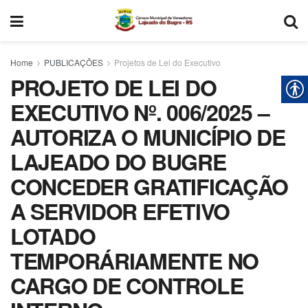
Home
PUBLICAÇÕES
Projetos de Lei do Executivo
PROJETO DE LEI DO
EXECUTIVO Nº. 006/2025 –
AUTORIZA O MUNICÍPIO DE
LAJEADO DO BUGRE
CONCEDER GRATIFICAÇÃO
A SERVIDOR EFETIVO
LOTADO
TEMPORÁRIAMENTE NO
CARGO DE CONTROLE