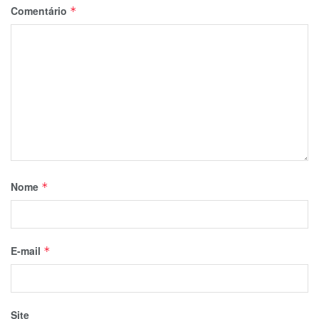
Comentário
*
Nome
*
E-mail
*
Site