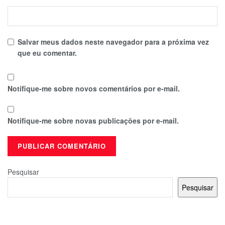
Salvar meus dados neste navegador para a próxima vez
que eu comentar.
Notifique-me sobre novos comentários por e-mail.
Notifique-me sobre novas publicações por e-mail.
Pesquisar
Pesquisar