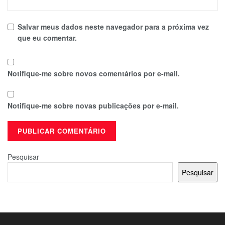
Salvar meus dados neste navegador para a próxima vez
que eu comentar.
Notifique-me sobre novos comentários por e-mail.
Notifique-me sobre novas publicações por e-mail.
Pesquisar
Pesquisar