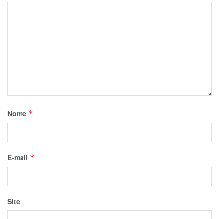
Nome
*
E-mail
*
Site