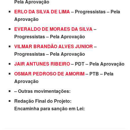
Pela Aprovação
ERLO DA SILVA DE LIMA
– Progressistas – Pela
Aprovação
EVERALDO DE MORAES DA SILVA
–
Progressistas – Pela Aprovação
VILMAR BRANDÃO ALVES JUNIOR
–
Progressistas – Pela Aprovação
JAIR ANTUNES RIBEIRO
– PDT – Pela Aprovação
OSMAR PEDROSO DE AMORIM
– PTB – Pela
Aprovação
– Outras movimentações:
Redação Final do Projeto:
Encaminha para sanção em Lei: