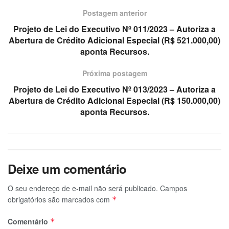
Postagem anterior
Projeto de Lei do Executivo Nº 011/2023 – Autoriza a
Abertura de Crédito Adicional Especial (R$ 521.000,00)
aponta Recursos.
Próxima postagem
Projeto de Lei do Executivo Nº 013/2023 – Autoriza a
Abertura de Crédito Adicional Especial (R$ 150.000,00)
aponta Recursos.
Deixe um comentário
O seu endereço de e-mail não será publicado.
Campos
obrigatórios são marcados com
*
Comentário
*