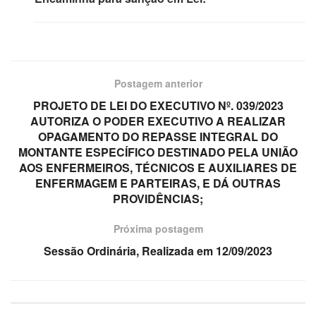
Postagem anterior
PROJETO DE LEI DO EXECUTIVO Nº. 039/2023
AUTORIZA O PODER EXECUTIVO A REALIZAR
OPAGAMENTO DO REPASSE INTEGRAL DO
MONTANTE ESPECÍFICO DESTINADO PELA UNIÃO
AOS ENFERMEIROS, TÉCNICOS E AUXILIARES DE
ENFERMAGEM E PARTEIRAS, E DÁ OUTRAS
PROVIDÊNCIAS;
Próxima postagem
Sessão Ordinária, Realizada em 12/09/2023