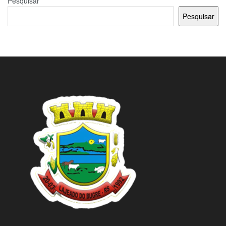
Pesquisar
Pesquisar