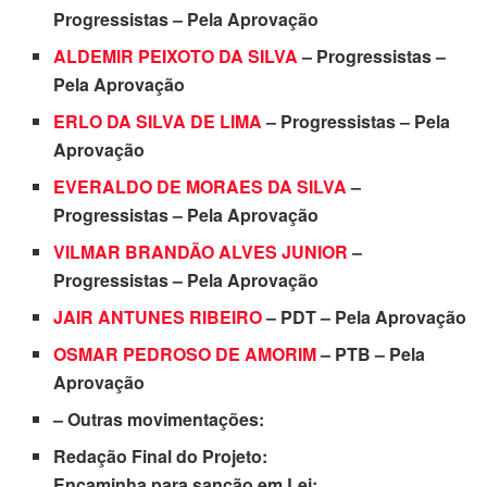
Progressistas – Pela Aprovação
ALDEMIR PEIXOTO DA SILVA
– Progressistas –
Pela Aprovação
ERLO DA SILVA DE LIMA
– Progressistas – Pela
Aprovação
EVERALDO DE MORAES DA SILVA
–
Progressistas – Pela Aprovação
VILMAR BRANDÃO ALVES JUNIOR
–
Progressistas – Pela Aprovação
JAIR ANTUNES RIBEIRO
– PDT – Pela Aprovação
OSMAR PEDROSO DE AMORIM
– PTB – Pela
Aprovação
– Outras movimentações:
Redação Final do Projeto:
Encaminha para sanção em Lei: