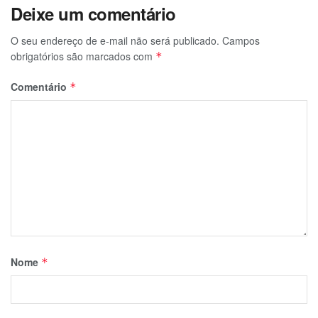
Deixe um comentário
O seu endereço de e-mail não será publicado.
Campos
obrigatórios são marcados com
*
Comentário
*
Nome
*