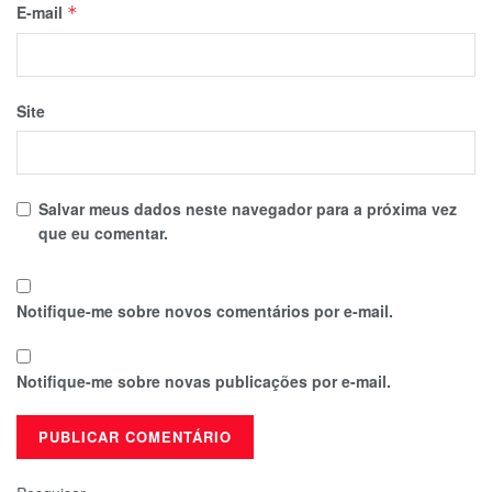
E-mail
*
Site
Salvar meus dados neste navegador para a próxima vez
que eu comentar.
Notifique-me sobre novos comentários por e-mail.
Notifique-me sobre novas publicações por e-mail.